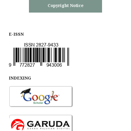
Copyright Notice
E-ISSN
INDEXING