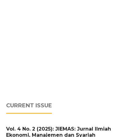
CURRENT ISSUE
Vol. 4 No. 2 (2025): JIEMAS: Jurnal Ilmiah
Ekonomi, Manajemen dan Syariah