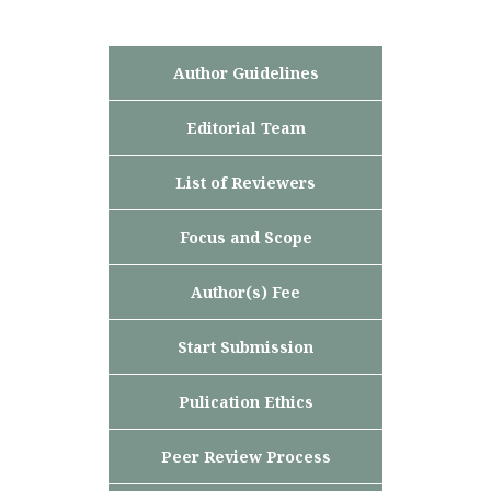
Author Guidelines
Editorial Team
List of Reviewers
Focus and Scope
Author(s) Fee
Start Submission
Pulication Ethics
Peer Review Process